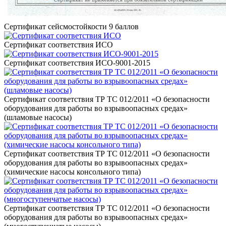
Сертификат сейсмостойкости 9 баллов
Сертификат соответствия ИСО
Сертификат соответствия ИСО-9001-2015
Сертификат соответствия ТР ТС 012/2011 «О безопасности
оборудования для работы во взрывоопасных средах»
(шламовые насосы)
Сертификат соответствия ТР ТС 012/2011 «О безопасности
оборудования для работы во взрывоопасных средах»
(химические насосы консольного типа)
Сертификат соответствия ТР ТС 012/2011 «О безопасности
оборудования для работы во взрывоопасных средах»