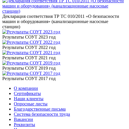
Декларация соответствия ТР ТС 010/2011 «О безопасности
машин и оборудования» (канализационные насосные
станции)
Результаты СОУТ 2023 год
Результаты СОУТ 2022 год
Результаты СОУТ 2021 год
Результаты СОУТ 2019 год
Результаты СОУТ 2017 год
О компании
Сертификаты
Наши клиенты
Опросные листы
Благодарственные письма
Система безопасности труда
Вакансии
Реквизиты