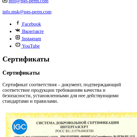
info@ngs-perm.com
info.msk@ngs-perm.com
Facebook
Вконтакте
Instagram
YouTube
Сертификаты
Сертификаты
Сертификат соответствия – документ, подтверждающий
соответствие продукции требованиям качества и
безопасности, установленными для нее действующими
стандартами и правилами.