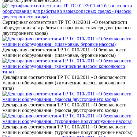
(многоступенчатые насосы)
Сертификат соответствия ТР ТС 012/2011 «О безопасности
оборудования для работы во взрывоопасных средах» (насосы
двустороннего входа)
Декларация соответствия ТР ТС 010/2011 «О безопасности
машин и оборудования» (шламовые, буровые насосы)
Декларация соответствия ТР ТС 010/2011 «О безопасности
машин и оборудования» (химические насосы консольного
типа)
Декларация соответствия ТР ТС 010/2011 «О безопасности
машин и оборудования» (насосы двустороннего входа)
Декларация соответствия ТР ТС 010/2011 «О безопасности
машин и оборудования» (турбинные полупогружные насосы)