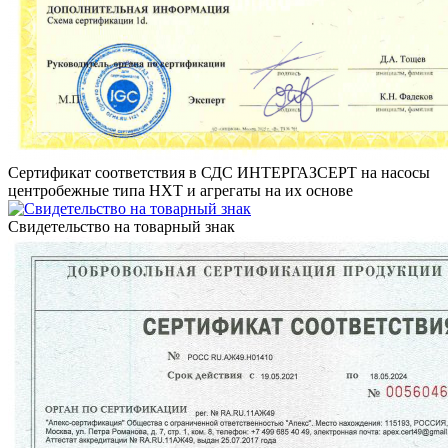
Cертификат соответствия в СДС ИНТЕРГАЗСЕРТ на насосы
центробежные типа НХТ и агрегаты на их основе
Свидетельство на товарный знак