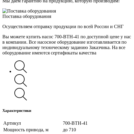
Мы даем гарантию на продукцию, которую производим!
Поставка оборудования
Осуществляем отправку продукции по всей России и СНГ
Вы можете купить насос 700-ВТН-41 по доступной цене у нас
в компании. Все насосное оборудование изготавливается по
индивидуальному техническому заданию Заказчика. На все
оборудование имеются сертификаты качества
Характеристики
Артикул
700-ВТН-41
Мощность привода, м
до 710