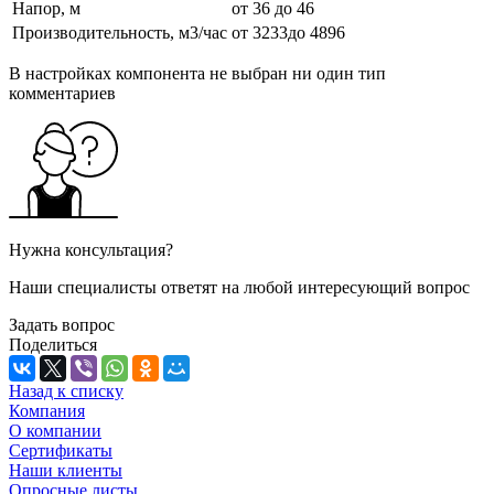
Напор, м
от 36 до 46
Производительность, м3/час
от 3233до 4896
В настройках компонента не выбран ни один тип
комментариев
Нужна консультация?
Наши специалисты ответят на любой интересующий вопрос
Задать вопрос
Поделиться
Назад к списку
Компания
О компании
Сертификаты
Наши клиенты
Опросные листы