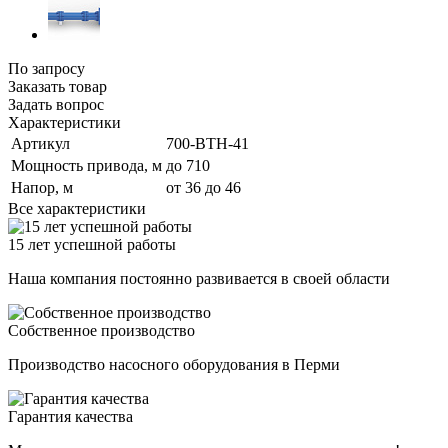
По зап
р
осу
Заказать товар
Задать вопрос
Характеристики
Артикул
700-ВТН-41
Мощность привода, м
до 710
Напор, м
от 36 до 46
Все характеристики
15 лет успешной работы
Наша компания постоянно развивается в своей области
Собственное производство
Производство насосного оборудования в Перми
Гарантия качества