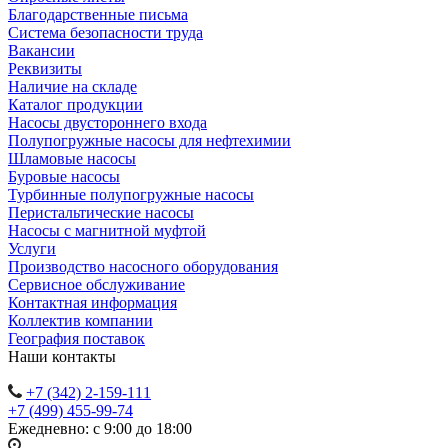
Благодарственные письма
Система безопасности труда
Вакансии
Реквизиты
Наличие на складе
Каталог продукции
Насосы двустороннего входа
Полупогружные насосы для нефтехимии
Шламовые насосы
Буровые насосы
Турбинные полупогружные насосы
Перистальтические насосы
Насосы с магнитной муфтой
Услуги
Производство насосного оборудования
Сервисное обслуживание
Контактная информация
Коллектив компании
География поставок
Наши контакты
+7 (342) 2-159-111
+7 (499) 455-99-74
Ежедневно: с 9:00 до 18:00