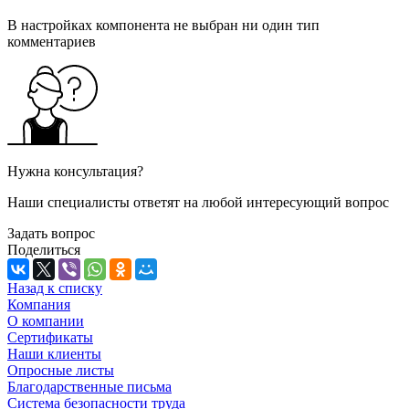
В настройках компонента не выбран ни один тип
комментариев
Нужна консультация?
Наши специалисты ответят на любой интересующий вопрос
Задать вопрос
Поделиться
Назад к списку
Компания
О компании
Сертификаты
Наши клиенты
Опросные листы
Благодарственные письма
Система безопасности труда