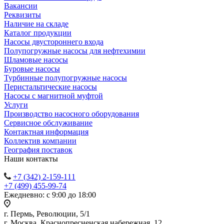
Вакансии
Реквизиты
Наличие на складе
Каталог продукции
Насосы двустороннего входа
Полупогружные насосы для нефтехимии
Шламовые насосы
Буровые насосы
Турбинные полупогружные насосы
Перистальтические насосы
Насосы с магнитной муфтой
Услуги
Производство насосного оборудования
Сервисное обслуживание
Контактная информация
Коллектив компании
География поставок
Наши контакты
+7 (342) 2-159-111
+7 (499) 455-99-74
Ежедневно: с 9:00 до 18:00
г. Пермь, Революции, 5/1
г. Москва, Краснопресненская набережная, 12