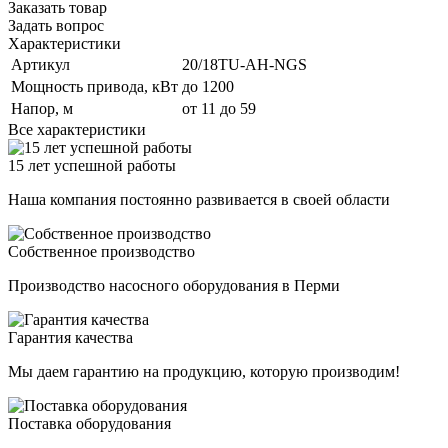
Заказать товар
Задать вопрос
Характеристики
Артикул
20/18TU-AH-NGS
Мощность привода, кВт
до 1200
Напор, м
от 11 до 59
Все характеристики
15 лет успешной работы
Наша компания постоянно развивается в своей области
Собственное производство
Производство насосного оборудования в Перми
Гарантия качества
Мы даем гарантию на продукцию, которую производим!
Поставка оборудования