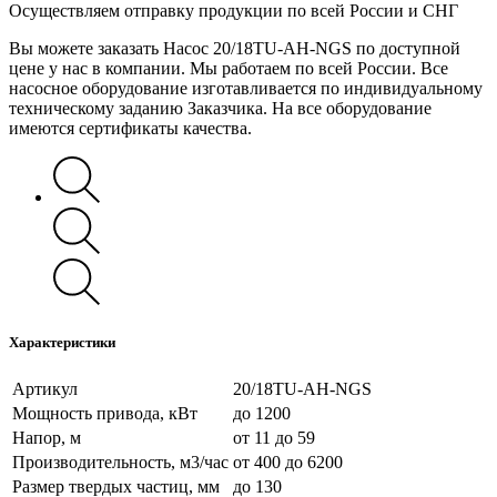
Осуществляем отправку продукции по всей России и СНГ
Вы можете заказать Насос 20/18TU-AH-NGS по доступной
цене у нас в компании. Мы работаем по всей России. Все
насосное оборудование изготавливается по индивидуальному
техническому заданию Заказчика. На все оборудование
имеются сертификаты качества.
Характеристики
Артикул
20/18TU-AH-NGS
Мощность привода, кВт
до 1200
Напор, м
от 11 до 59
Производительность, м3/час
от 400 до 6200
Размер твердых частиц, мм
до 130