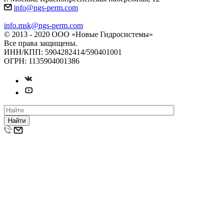
info@ngs-perm.com
info.msk@ngs-perm.com
© 2013 - 2020 ООО «Новые Гидросистемы»
Все права защищены.
ИНН/КПП: 5904282414/590401001
ОГРН: 1135904001386
Найти